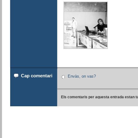
Cap comentari
Envàs, on vas?
Els comentaris per aquesta entrada estan t