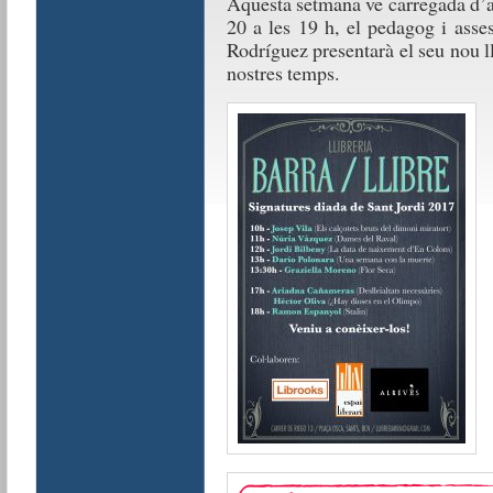
Aquesta setmana ve carregada d’act
20 a les 19 h, el pedagog i asse
Rodríguez presentarà el seu nou l
nostres temps.