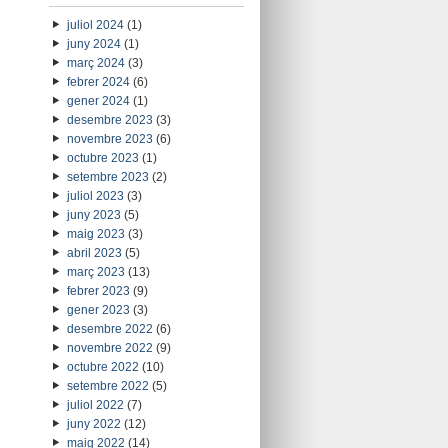
juliol 2024
(1)
juny 2024
(1)
març 2024
(3)
febrer 2024
(6)
gener 2024
(1)
desembre 2023
(3)
novembre 2023
(6)
octubre 2023
(1)
setembre 2023
(2)
juliol 2023
(3)
juny 2023
(5)
maig 2023
(3)
abril 2023
(5)
març 2023
(13)
febrer 2023
(9)
gener 2023
(3)
desembre 2022
(6)
novembre 2022
(9)
octubre 2022
(10)
setembre 2022
(5)
juliol 2022
(7)
juny 2022
(12)
maig 2022
(14)