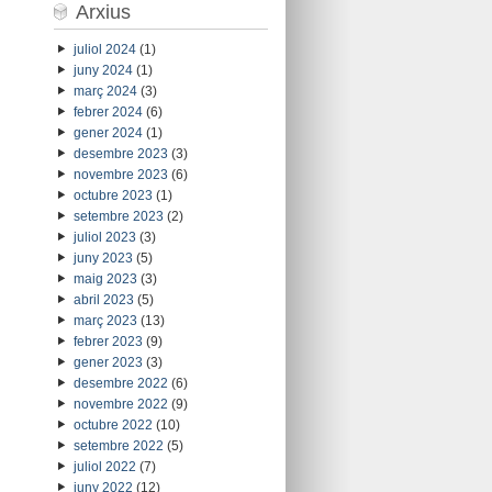
Arxius
juliol 2024
(1)
juny 2024
(1)
març 2024
(3)
febrer 2024
(6)
gener 2024
(1)
desembre 2023
(3)
novembre 2023
(6)
octubre 2023
(1)
setembre 2023
(2)
juliol 2023
(3)
juny 2023
(5)
maig 2023
(3)
abril 2023
(5)
març 2023
(13)
febrer 2023
(9)
gener 2023
(3)
desembre 2022
(6)
novembre 2022
(9)
octubre 2022
(10)
setembre 2022
(5)
juliol 2022
(7)
juny 2022
(12)