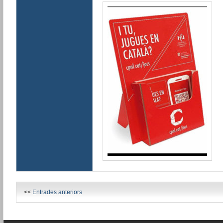
<<
Entrades anteriors