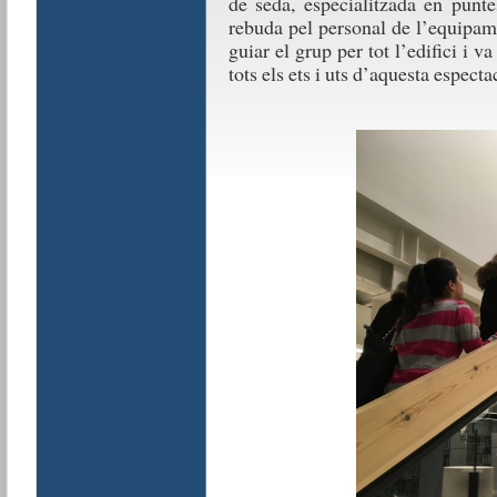
de seda, especialitzada en punte
rebuda pel personal de l’equipam
guiar el grup per tot l’edifici i 
tots els ets i uts d’aquesta especta