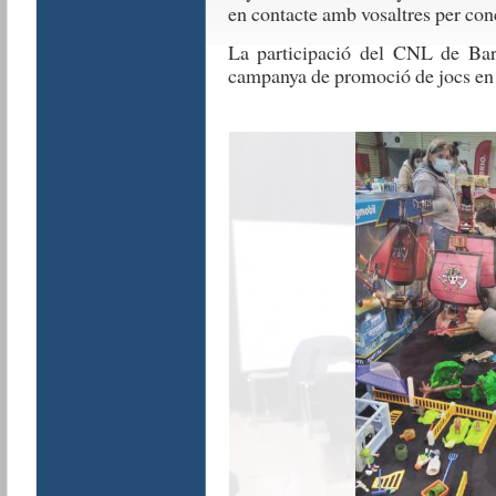
en contacte amb vosaltres per con
La participació del CNL de Bar
campanya de promoció de jocs en