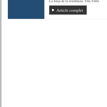
La força de la resistència. Vita Vilife
Article complet