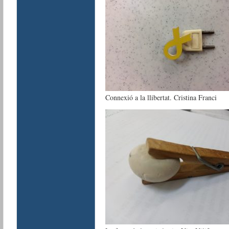
Connexió a la llibertat. Cristina Franci