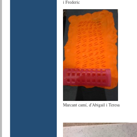
i Frederic
Marcant camí, d’Abigail i Teresa