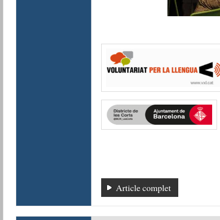
Article complet