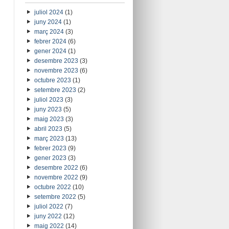
juliol 2024
(1)
juny 2024
(1)
març 2024
(3)
febrer 2024
(6)
gener 2024
(1)
desembre 2023
(3)
novembre 2023
(6)
octubre 2023
(1)
setembre 2023
(2)
juliol 2023
(3)
juny 2023
(5)
maig 2023
(3)
abril 2023
(5)
març 2023
(13)
febrer 2023
(9)
gener 2023
(3)
desembre 2022
(6)
novembre 2022
(9)
octubre 2022
(10)
setembre 2022
(5)
juliol 2022
(7)
juny 2022
(12)
maig 2022
(14)