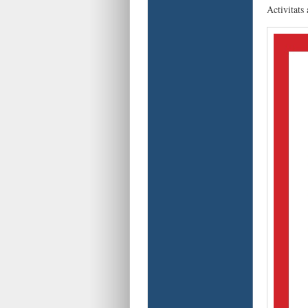
Activitats