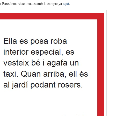
 a Barcelona relacionades amb la campanya
aquí
.