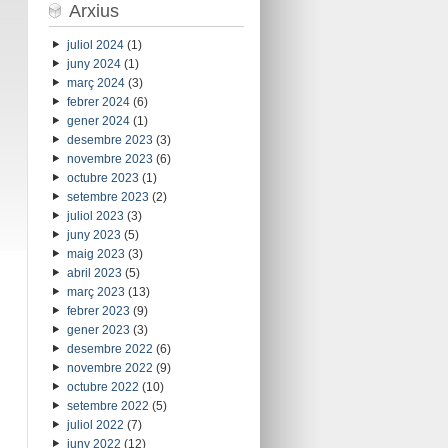
Arxius
juliol 2024
(1)
juny 2024
(1)
març 2024
(3)
febrer 2024
(6)
gener 2024
(1)
desembre 2023
(3)
novembre 2023
(6)
octubre 2023
(1)
setembre 2023
(2)
juliol 2023
(3)
juny 2023
(5)
maig 2023
(3)
abril 2023
(5)
març 2023
(13)
febrer 2023
(9)
gener 2023
(3)
desembre 2022
(6)
novembre 2022
(9)
octubre 2022
(10)
setembre 2022
(5)
juliol 2022
(7)
juny 2022
(12)