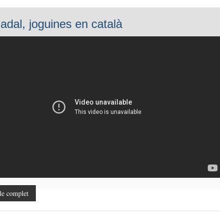
adal, joguines en català
le complet