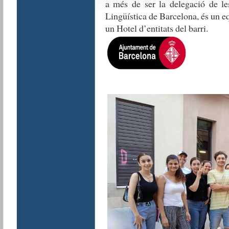
a més de ser la delegació de le
Lingüística de Barcelona, és un e
un Hotel d’entitats del barri.