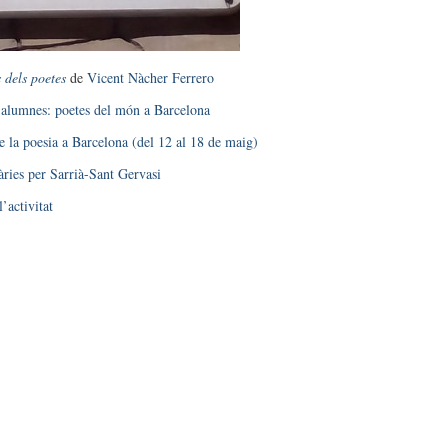
 dels poetes
de
Vicent Nàcher Ferrero
’alumnes: poetes del món a Barcelona
 la poesia a Barcelona (del 12 al 18 de maig)
ràries per Sarrià-Sant Gervasi
l’activitat