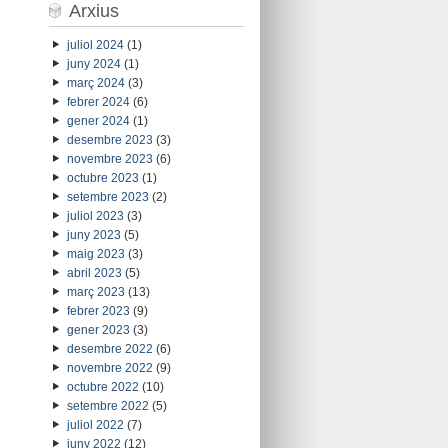
Arxius
juliol 2024
(1)
juny 2024
(1)
març 2024
(3)
febrer 2024
(6)
gener 2024
(1)
desembre 2023
(3)
novembre 2023
(6)
octubre 2023
(1)
setembre 2023
(2)
juliol 2023
(3)
juny 2023
(5)
maig 2023
(3)
abril 2023
(5)
març 2023
(13)
febrer 2023
(9)
gener 2023
(3)
desembre 2022
(6)
novembre 2022
(9)
octubre 2022
(10)
setembre 2022
(5)
juliol 2022
(7)
juny 2022
(12)