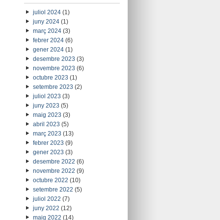
juliol 2024
(1)
juny 2024
(1)
març 2024
(3)
febrer 2024
(6)
gener 2024
(1)
desembre 2023
(3)
novembre 2023
(6)
octubre 2023
(1)
setembre 2023
(2)
juliol 2023
(3)
juny 2023
(5)
maig 2023
(3)
abril 2023
(5)
març 2023
(13)
febrer 2023
(9)
gener 2023
(3)
desembre 2022
(6)
novembre 2022
(9)
octubre 2022
(10)
setembre 2022
(5)
juliol 2022
(7)
juny 2022
(12)
maig 2022
(14)