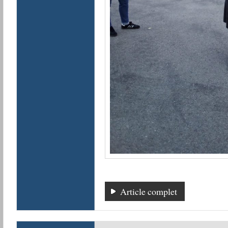
Article complet