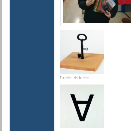
La clau de la clau