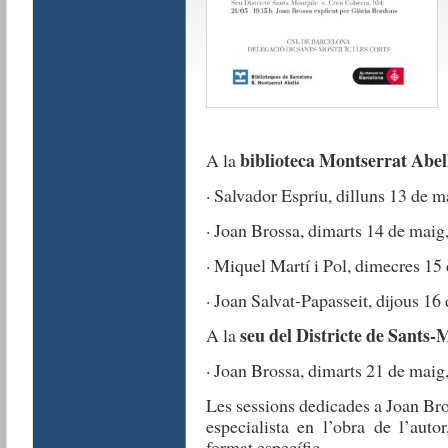
biblioteca Montserrat Abel
A la
· Salvador Espriu, dilluns 13 de m
· Joan Brossa, dimarts 14 de maig
· Miquel Martí i Pol, dimecres 15
· Joan Salvat-Papasseit, dijous 16
seu del Districte de Sants-
A la
· Joan Brossa, dimarts 21 de maig
Les sessions dedicades a Joan Bro
especialista en l’obra de l’aut
format específic.