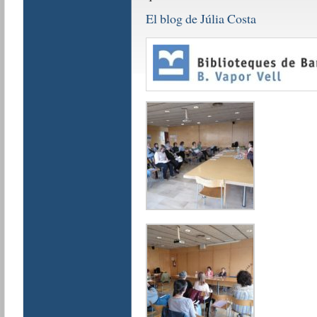
El blog de Júlia Costa