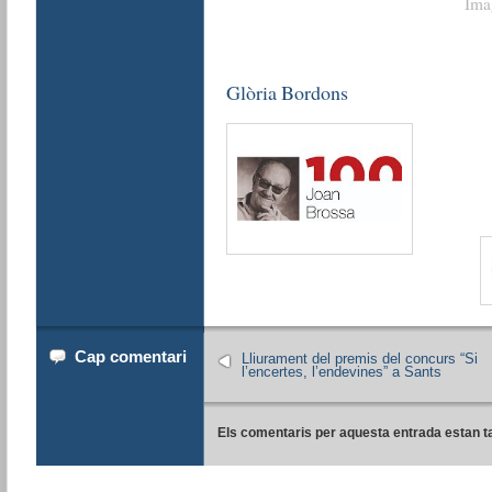
Ima
Glòria Bordons
Cap comentari
Lliurament del premis del concurs “Si
l’encertes, l’endevines” a Sants
Els comentaris per aquesta entrada estan t