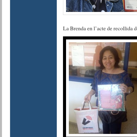
La Brenda en l’acte de recollida d