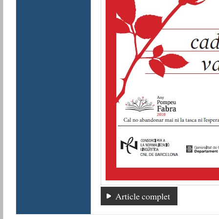
Article complet