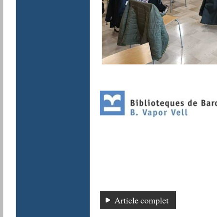
Article complet