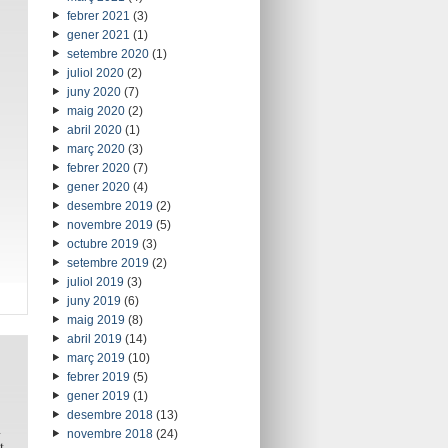
febrer 2021
(3)
gener 2021
(1)
setembre 2020
(1)
juliol 2020
(2)
juny 2020
(7)
maig 2020
(2)
abril 2020
(1)
març 2020
(3)
febrer 2020
(7)
gener 2020
(4)
desembre 2019
(2)
novembre 2019
(5)
octubre 2019
(3)
setembre 2019
(2)
juliol 2019
(3)
juny 2019
(6)
maig 2019
(8)
abril 2019
(14)
març 2019
(10)
febrer 2019
(5)
gener 2019
(1)
desembre 2018
(13)
n
novembre 2018
(24)
t