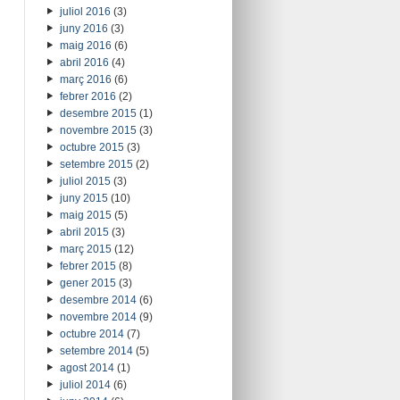
juliol 2016
(3)
juny 2016
(3)
maig 2016
(6)
abril 2016
(4)
març 2016
(6)
febrer 2016
(2)
desembre 2015
(1)
novembre 2015
(3)
octubre 2015
(3)
setembre 2015
(2)
juliol 2015
(3)
juny 2015
(10)
maig 2015
(5)
abril 2015
(3)
març 2015
(12)
febrer 2015
(8)
gener 2015
(3)
desembre 2014
(6)
novembre 2014
(9)
octubre 2014
(7)
setembre 2014
(5)
agost 2014
(1)
juliol 2014
(6)