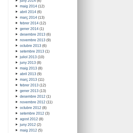
juny 2014
(6)
maig 2014
(12)
abril 2014
(6)
març 2014
(13)
febrer 2014
(12)
gener 2014
(1)
desembre 2013
(6)
novembre 2013
(9)
octubre 2013
(6)
setembre 2013
(1)
juliol 2013
(10)
juny 2013
(8)
maig 2013
(8)
abril 2013
(9)
març 2013
(11)
febrer 2013
(12)
gener 2013
(13)
desembre 2012
(1)
novembre 2012
(11)
octubre 2012
(8)
setembre 2012
(3)
agost 2012
(8)
juny 2012
(2)
maig 2012
(5)