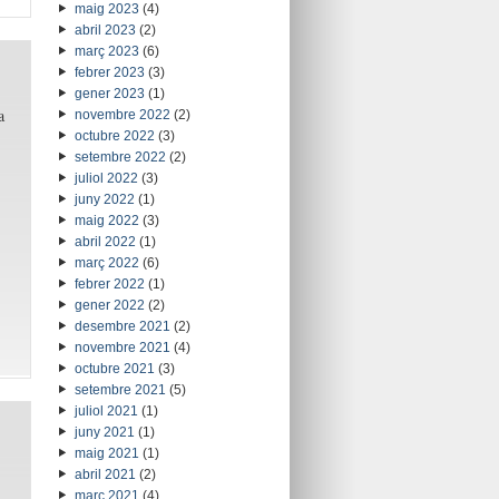
maig 2023
(4)
abril 2023
(2)
març 2023
(6)
febrer 2023
(3)
gener 2023
(1)
a
novembre 2022
(2)
octubre 2022
(3)
setembre 2022
(2)
juliol 2022
(3)
juny 2022
(1)
maig 2022
(3)
abril 2022
(1)
març 2022
(6)
febrer 2022
(1)
gener 2022
(2)
desembre 2021
(2)
novembre 2021
(4)
octubre 2021
(3)
setembre 2021
(5)
juliol 2021
(1)
juny 2021
(1)
maig 2021
(1)
abril 2021
(2)
març 2021
(4)