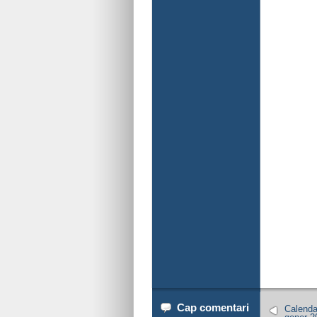
Cap comentari
Calendar