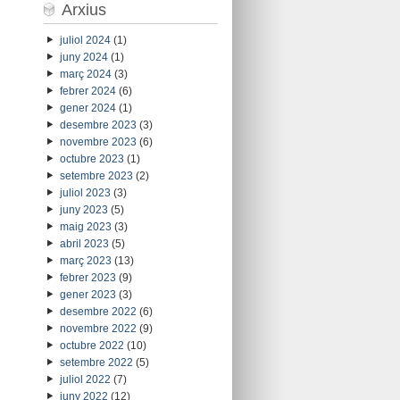
Arxius
juliol 2024
(1)
juny 2024
(1)
març 2024
(3)
febrer 2024
(6)
gener 2024
(1)
desembre 2023
(3)
novembre 2023
(6)
octubre 2023
(1)
setembre 2023
(2)
juliol 2023
(3)
juny 2023
(5)
maig 2023
(3)
abril 2023
(5)
març 2023
(13)
febrer 2023
(9)
gener 2023
(3)
desembre 2022
(6)
novembre 2022
(9)
octubre 2022
(10)
setembre 2022
(5)
juliol 2022
(7)
juny 2022
(12)