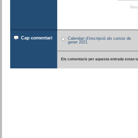
Ima
Cap comentari
Calendari d’inscripció als cursos de
gener 2021
Els comentaris per aquesta entrada estan t