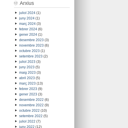
Arxius
juliol 2024
(1)
juny 2024
(1)
març 2024
(3)
febrer 2024
(6)
gener 2024
(1)
desembre 2023
(3)
novembre 2023
(6)
octubre 2023
(1)
setembre 2023
(2)
juliol 2023
(3)
juny 2023
(5)
maig 2023
(3)
abril 2023
(5)
març 2023
(13)
febrer 2023
(9)
gener 2023
(3)
desembre 2022
(6)
novembre 2022
(9)
octubre 2022
(10)
setembre 2022
(5)
juliol 2022
(7)
juny 2022
(12)