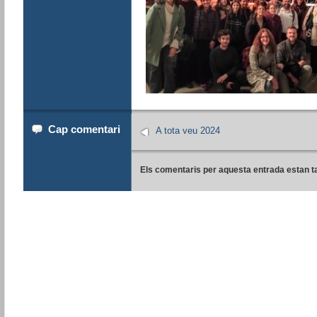
Cap comentari
A tota veu 2024
Els comentaris per aquesta entrada estan t