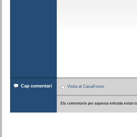
Cap comentari
Visita al CaixaForum
Els comentaris per aquesta entrada estan t