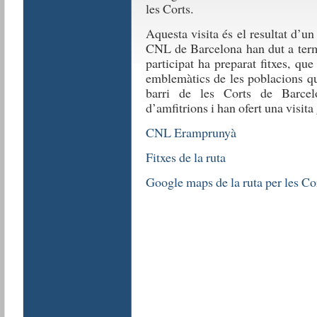
les Corts.
Aquesta visita és el resultat d’
CNL de Barcelona han dut a term
participat ha preparat fitxes, qu
emblemàtics de les poblacions 
barri de les Corts de Barcel
d’amfitrions i han ofert una visita 
CNL Eramprunyà
Fitxes de la ruta
Google maps de la ruta per les Co