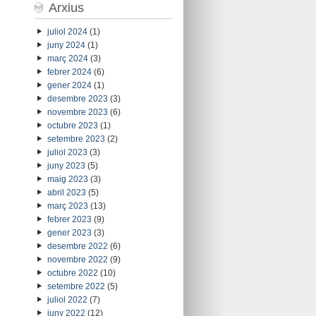
Arxius
juliol 2024
(1)
juny 2024
(1)
març 2024
(3)
febrer 2024
(6)
gener 2024
(1)
desembre 2023
(3)
novembre 2023
(6)
octubre 2023
(1)
setembre 2023
(2)
juliol 2023
(3)
juny 2023
(5)
maig 2023
(3)
abril 2023
(5)
març 2023
(13)
febrer 2023
(9)
gener 2023
(3)
desembre 2022
(6)
novembre 2022
(9)
octubre 2022
(10)
setembre 2022
(5)
juliol 2022
(7)
juny 2022
(12)