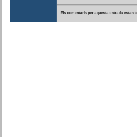
Els comentaris per aquesta entrada estan t