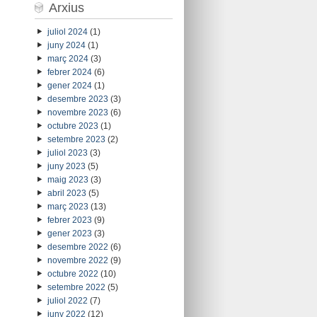
Arxius
juliol 2024
(1)
juny 2024
(1)
març 2024
(3)
febrer 2024
(6)
gener 2024
(1)
desembre 2023
(3)
novembre 2023
(6)
octubre 2023
(1)
setembre 2023
(2)
juliol 2023
(3)
juny 2023
(5)
maig 2023
(3)
abril 2023
(5)
març 2023
(13)
febrer 2023
(9)
gener 2023
(3)
desembre 2022
(6)
novembre 2022
(9)
octubre 2022
(10)
setembre 2022
(5)
juliol 2022
(7)
juny 2022
(12)