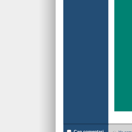
Cap comentari