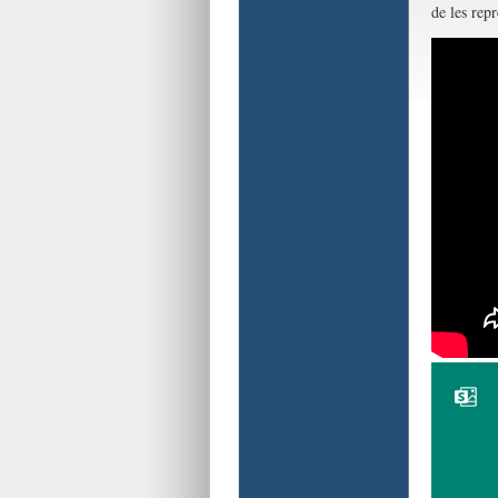
de les rep