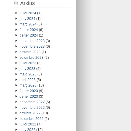
Arxius
juliol 2024
(1)
juny 2024
(1)
març 2024
(3)
febrer 2024
(6)
gener 2024
(1)
desembre 2023
(3)
novembre 2023
(6)
octubre 2023
(1)
setembre 2023
(2)
juliol 2023
(3)
juny 2023
(5)
maig 2023
(3)
abril 2023
(5)
març 2023
(13)
febrer 2023
(9)
gener 2023
(3)
desembre 2022
(6)
novembre 2022
(9)
octubre 2022
(10)
setembre 2022
(5)
juliol 2022
(7)
juny 2022
(12)