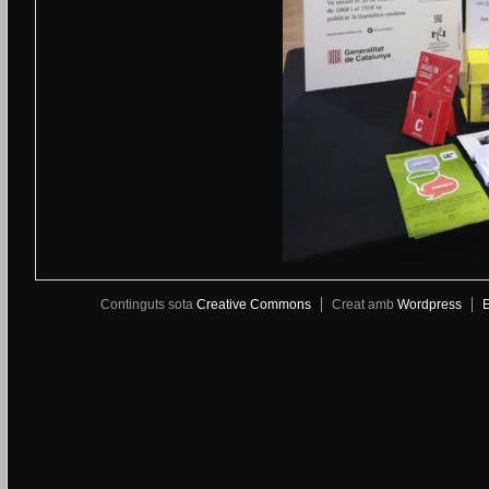
Continguts sota
Creative Commons
Creat amb
Wordpress
E