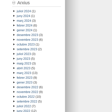
Arxius
juliol 2024
(1)
juny 2024
(1)
març 2024
(3)
febrer 2024
(6)
gener 2024
(1)
desembre 2023
(3)
novembre 2023
(6)
octubre 2023
(1)
setembre 2023
(2)
juliol 2023
(3)
juny 2023
(5)
maig 2023
(3)
abril 2023
(5)
març 2023
(13)
febrer 2023
(9)
gener 2023
(3)
desembre 2022
(6)
novembre 2022
(9)
octubre 2022
(10)
setembre 2022
(5)
juliol 2022
(7)
juny 2022
(12)