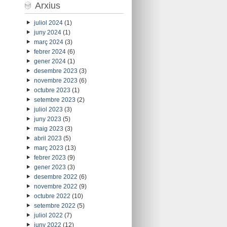
Arxius
juliol 2024
(1)
juny 2024
(1)
març 2024
(3)
febrer 2024
(6)
gener 2024
(1)
desembre 2023
(3)
novembre 2023
(6)
octubre 2023
(1)
setembre 2023
(2)
juliol 2023
(3)
juny 2023
(5)
maig 2023
(3)
abril 2023
(5)
març 2023
(13)
febrer 2023
(9)
gener 2023
(3)
desembre 2022
(6)
novembre 2022
(9)
octubre 2022
(10)
setembre 2022
(5)
juliol 2022
(7)
juny 2022
(12)