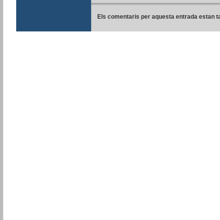
Els comentaris per aquesta entrada estan t