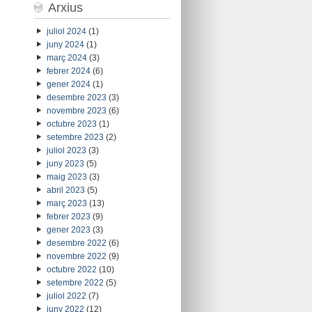
Arxius
juliol 2024
(1)
juny 2024
(1)
març 2024
(3)
febrer 2024
(6)
gener 2024
(1)
desembre 2023
(3)
novembre 2023
(6)
octubre 2023
(1)
setembre 2023
(2)
juliol 2023
(3)
juny 2023
(5)
maig 2023
(3)
abril 2023
(5)
març 2023
(13)
febrer 2023
(9)
gener 2023
(3)
desembre 2022
(6)
novembre 2022
(9)
octubre 2022
(10)
setembre 2022
(5)
juliol 2022
(7)
juny 2022
(12)