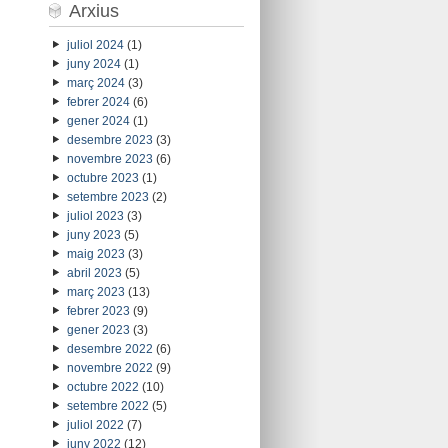
Arxius
juliol 2024
(1)
juny 2024
(1)
març 2024
(3)
febrer 2024
(6)
gener 2024
(1)
desembre 2023
(3)
novembre 2023
(6)
octubre 2023
(1)
setembre 2023
(2)
juliol 2023
(3)
juny 2023
(5)
maig 2023
(3)
abril 2023
(5)
març 2023
(13)
febrer 2023
(9)
gener 2023
(3)
desembre 2022
(6)
novembre 2022
(9)
octubre 2022
(10)
setembre 2022
(5)
juliol 2022
(7)
juny 2022
(12)