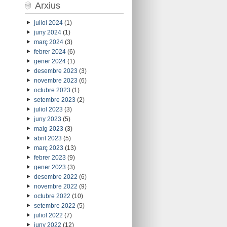
Arxius
juliol 2024
(1)
juny 2024
(1)
març 2024
(3)
febrer 2024
(6)
gener 2024
(1)
desembre 2023
(3)
novembre 2023
(6)
octubre 2023
(1)
setembre 2023
(2)
juliol 2023
(3)
juny 2023
(5)
maig 2023
(3)
abril 2023
(5)
març 2023
(13)
febrer 2023
(9)
gener 2023
(3)
desembre 2022
(6)
novembre 2022
(9)
octubre 2022
(10)
setembre 2022
(5)
juliol 2022
(7)
juny 2022
(12)