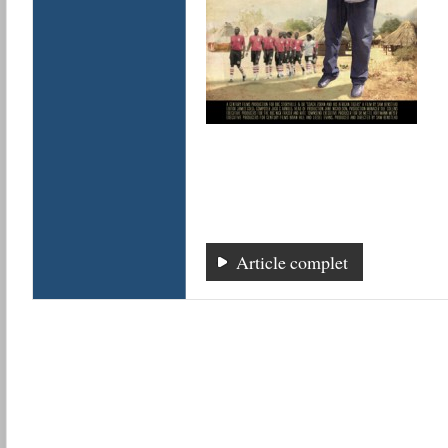
Article complet