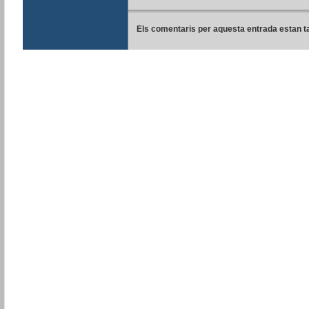
Els comentaris per aquesta entrada estan t