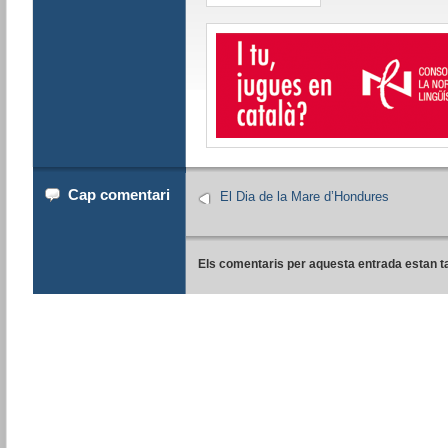
Cap comentari
El Dia de la Mare d’Hondures
Els comentaris per aquesta entrada estan t