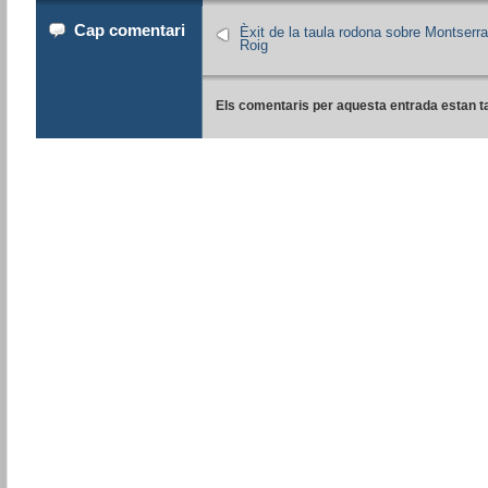
Cap comentari
Èxit de la taula rodona sobre Montserra
Roig
Els comentaris per aquesta entrada estan t