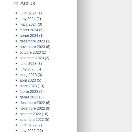
Arxius
juliol 2024
(1)
juny 2024
(1)
març 2024
(3)
febrer 2024
(6)
gener 2024
(1)
desembre 2023
(3)
novembre 2023
(6)
octubre 2023
(1)
setembre 2023
(2)
juliol 2023
(3)
juny 2023
(5)
maig 2023
(3)
abril 2023
(5)
març 2023
(13)
febrer 2023
(9)
gener 2023
(3)
desembre 2022
(6)
novembre 2022
(9)
octubre 2022
(10)
setembre 2022
(5)
juliol 2022
(7)
juny 2022
(12)