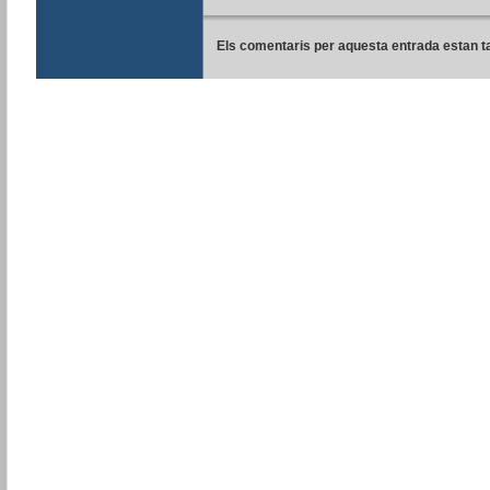
Els comentaris per aquesta entrada estan t