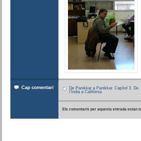
Cap comentari
De Panikkar a Panikkar. Capítol 3. De
l’Índia a Califòrnia
Els comentaris per aquesta entrada estan t