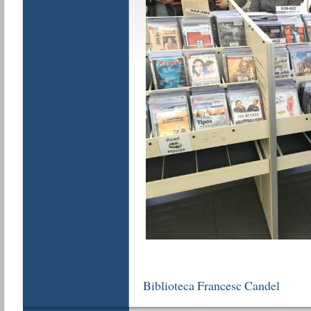
Biblioteca Francesc Candel