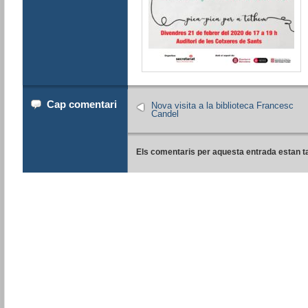
Cap comentari
Nova visita a la biblioteca Francesc
Candel
Els comentaris per aquesta entrada estan t