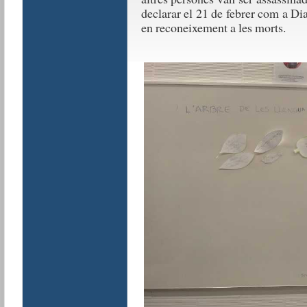
declarar el 21 de febrer com a Di
en reconeixement a les morts.