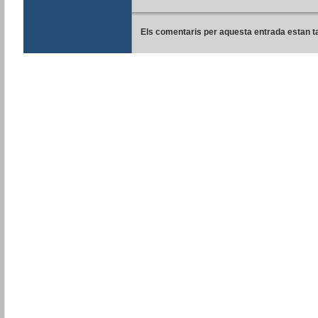
Els comentaris per aquesta entrada estan t