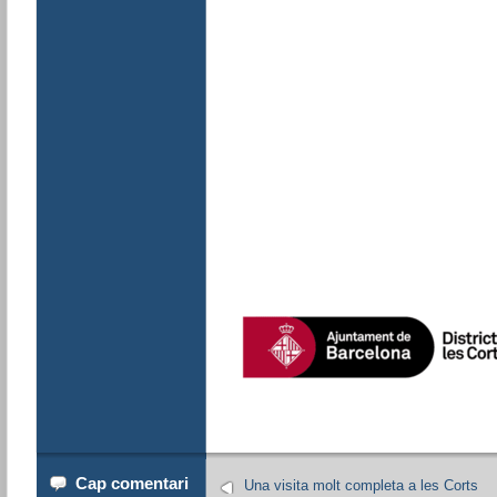
Cap comentari
Una visita molt completa a les Corts