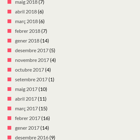
maig 2018
(7)
abril 2018
(6)
març 2018
(6)
febrer 2018
(7)
gener 2018
(14)
desembre 2017
(5)
novembre 2017
(4)
octubre 2017
(4)
setembre 2017
(1)
maig 2017
(10)
abril 2017
(11)
març 2017
(15)
febrer 2017
(16)
gener 2017
(14)
desembre 2016
(9)