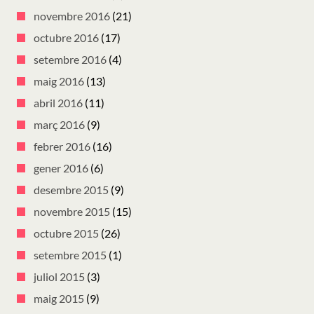
novembre 2016
(21)
octubre 2016
(17)
setembre 2016
(4)
maig 2016
(13)
abril 2016
(11)
març 2016
(9)
febrer 2016
(16)
gener 2016
(6)
desembre 2015
(9)
novembre 2015
(15)
octubre 2015
(26)
setembre 2015
(1)
juliol 2015
(3)
maig 2015
(9)