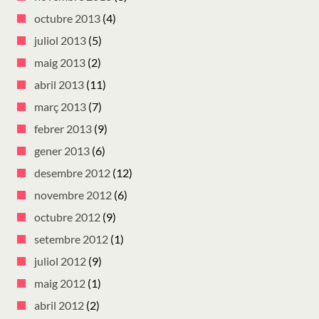
octubre 2013
(4)
juliol 2013
(5)
maig 2013
(2)
abril 2013
(11)
març 2013
(7)
febrer 2013
(9)
gener 2013
(6)
desembre 2012
(12)
novembre 2012
(6)
octubre 2012
(9)
setembre 2012
(1)
juliol 2012
(9)
maig 2012
(1)
abril 2012
(2)