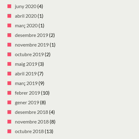
juny 2020
(4)
abril 2020
(1)
març 2020
(1)
desembre 2019
(2)
novembre 2019
(1)
octubre 2019
(2)
maig 2019
(3)
abril 2019
(7)
març 2019
(9)
febrer 2019
(10)
gener 2019
(8)
desembre 2018
(4)
novembre 2018
(8)
octubre 2018
(13)