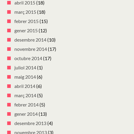
abril 2015
(18)
març 2015
(18)
febrer 2015
(15)
gener 2015
(12)
desembre 2014
(10)
novembre 2014
(17)
octubre 2014
(17)
juliol 2014
(1)
maig 2014
(6)
abril 2014
(6)
març 2014
(5)
febrer 2014
(5)
gener 2014
(13)
desembre 2013
(4)
novembre 2013
(3)