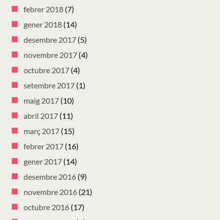
febrer 2018
(7)
gener 2018
(14)
desembre 2017
(5)
novembre 2017
(4)
octubre 2017
(4)
setembre 2017
(1)
maig 2017
(10)
abril 2017
(11)
març 2017
(15)
febrer 2017
(16)
gener 2017
(14)
desembre 2016
(9)
novembre 2016
(21)
octubre 2016
(17)