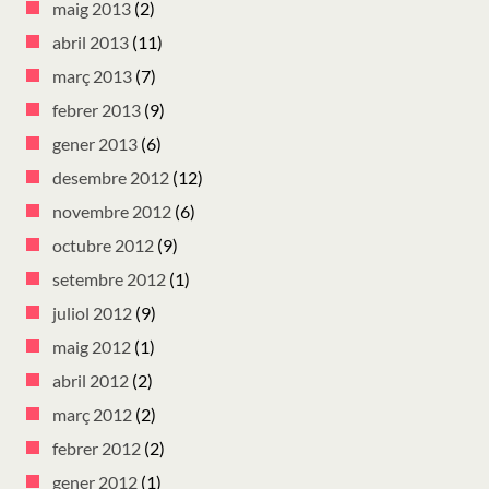
maig 2013
(2)
abril 2013
(11)
març 2013
(7)
febrer 2013
(9)
gener 2013
(6)
desembre 2012
(12)
novembre 2012
(6)
octubre 2012
(9)
setembre 2012
(1)
juliol 2012
(9)
maig 2012
(1)
abril 2012
(2)
març 2012
(2)
febrer 2012
(2)
gener 2012
(1)