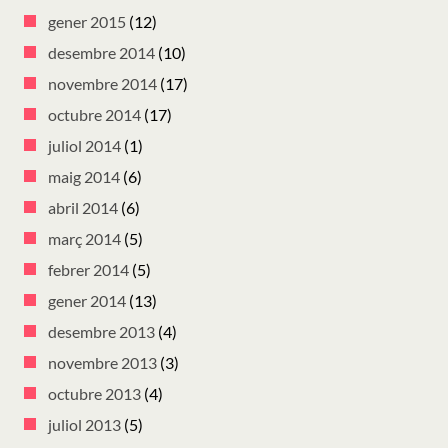
gener 2015
(12)
desembre 2014
(10)
novembre 2014
(17)
octubre 2014
(17)
juliol 2014
(1)
maig 2014
(6)
abril 2014
(6)
març 2014
(5)
febrer 2014
(5)
gener 2014
(13)
desembre 2013
(4)
novembre 2013
(3)
octubre 2013
(4)
juliol 2013
(5)