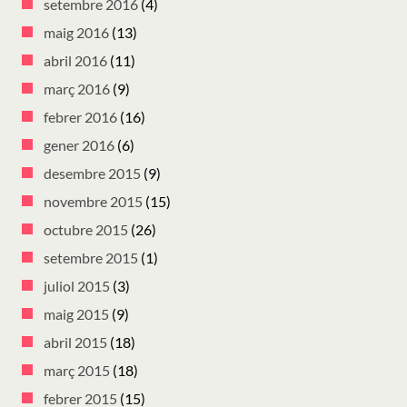
setembre 2016
(4)
maig 2016
(13)
abril 2016
(11)
març 2016
(9)
febrer 2016
(16)
gener 2016
(6)
desembre 2015
(9)
novembre 2015
(15)
octubre 2015
(26)
setembre 2015
(1)
juliol 2015
(3)
maig 2015
(9)
abril 2015
(18)
març 2015
(18)
febrer 2015
(15)