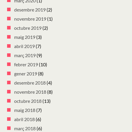
març 2020
(1)
desembre 2019
(2)
novembre 2019
(1)
octubre 2019
(2)
maig 2019
(3)
abril 2019
(7)
març 2019
(9)
febrer 2019
(10)
gener 2019
(8)
desembre 2018
(4)
novembre 2018
(8)
octubre 2018
(13)
maig 2018
(7)
abril 2018
(6)
març 2018
(6)