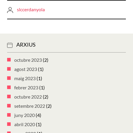
slccerdanyola
ARXIUS
octubre 2023
(2)
agost 2023
(1)
maig 2023
(1)
febrer 2023
(1)
octubre 2022
(2)
setembre 2022
(2)
juny 2020
(4)
abril 2020
(1)