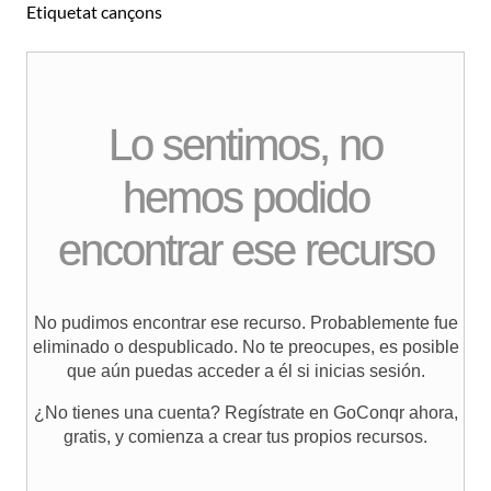
Etiquetat
cançons