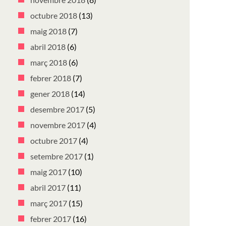
octubre 2018
(13)
maig 2018
(7)
abril 2018
(6)
març 2018
(6)
febrer 2018
(7)
gener 2018
(14)
desembre 2017
(5)
novembre 2017
(4)
octubre 2017
(4)
setembre 2017
(1)
maig 2017
(10)
abril 2017
(11)
març 2017
(15)
febrer 2017
(16)