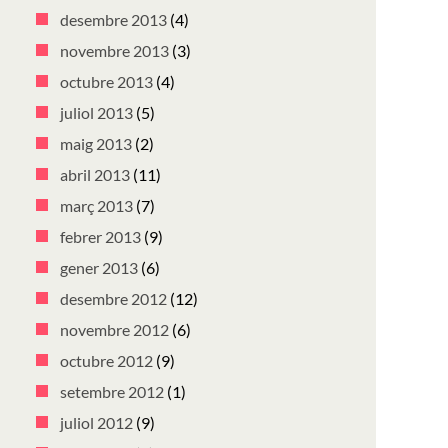
desembre 2013
(4)
novembre 2013
(3)
octubre 2013
(4)
juliol 2013
(5)
maig 2013
(2)
abril 2013
(11)
març 2013
(7)
febrer 2013
(9)
gener 2013
(6)
desembre 2012
(12)
novembre 2012
(6)
octubre 2012
(9)
setembre 2012
(1)
juliol 2012
(9)