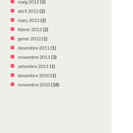
maig 2012
(1)
abril 2012
(2)
març 2012
(2)
febrer 2012
(2)
gener 2012
(1)
desembre 2011
(1)
novembre 2011
(3)
setembre 2011
(1)
desembre 2010
(1)
novembre 2010
(18)