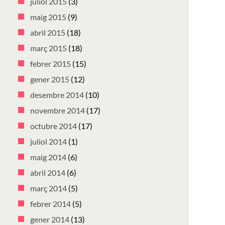
juliol 2015
(3)
maig 2015
(9)
abril 2015
(18)
març 2015
(18)
febrer 2015
(15)
gener 2015
(12)
desembre 2014
(10)
novembre 2014
(17)
octubre 2014
(17)
juliol 2014
(1)
maig 2014
(6)
abril 2014
(6)
març 2014
(5)
febrer 2014
(5)
gener 2014
(13)