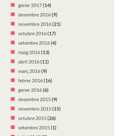
gener 2017
(14)
desembre 2016
(9)
novembre 2016
(21)
octubre 2016
(17)
setembre 2016
(4)
maig 2016
(13)
abril 2016
(11)
març 2016
(9)
febrer 2016
(16)
gener 2016
(6)
desembre 2015
(9)
novembre 2015
(15)
octubre 2015
(26)
setembre 2015
(1)