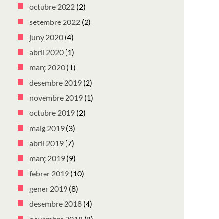
octubre 2022
(2)
setembre 2022
(2)
juny 2020
(4)
abril 2020
(1)
març 2020
(1)
desembre 2019
(2)
novembre 2019
(1)
octubre 2019
(2)
maig 2019
(3)
abril 2019
(7)
març 2019
(9)
febrer 2019
(10)
gener 2019
(8)
desembre 2018
(4)
novembre 2018
(8)