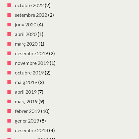
octubre 2022
(2)
setembre 2022
(2)
juny 2020
(4)
abril 2020
(1)
març 2020
(1)
desembre 2019
(2)
novembre 2019
(1)
octubre 2019
(2)
maig 2019
(3)
abril 2019
(7)
març 2019
(9)
febrer 2019
(10)
gener 2019
(8)
desembre 2018
(4)