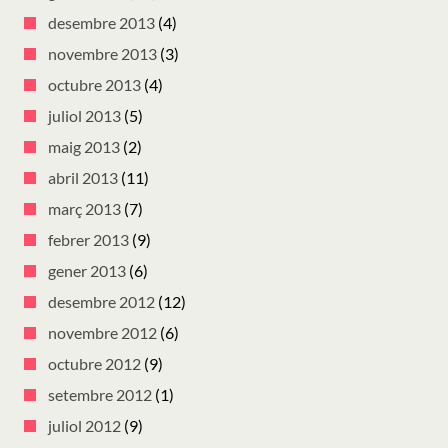
desembre 2013
(4)
novembre 2013
(3)
octubre 2013
(4)
juliol 2013
(5)
maig 2013
(2)
abril 2013
(11)
març 2013
(7)
febrer 2013
(9)
gener 2013
(6)
desembre 2012
(12)
novembre 2012
(6)
octubre 2012
(9)
setembre 2012
(1)
juliol 2012
(9)