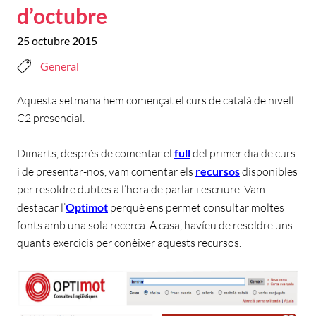
d’octubre
25 octubre 2015
General
Aquesta setmana hem començat el curs de català de nivell
C2 presencial.
Dimarts, després de comentar el
full
del primer dia de curs
i de presentar-nos, vam comentar els
recursos
disponibles
per resoldre dubtes a l’hora de parlar i escriure. Vam
destacar l’
Optimot
perquè ens permet consultar moltes
fonts amb una sola recerca. A casa, havíeu de resoldre uns
quants exercicis per conèixer aquests recursos.