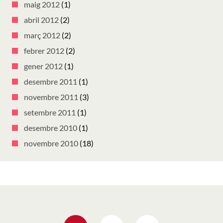
maig 2012
(1)
abril 2012
(2)
març 2012
(2)
febrer 2012
(2)
gener 2012
(1)
desembre 2011
(1)
novembre 2011
(3)
setembre 2011
(1)
desembre 2010
(1)
novembre 2010
(18)
Navegació