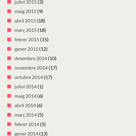
juliol 2015
(3)
maig 2015
(9)
abril 2015
(18)
març 2015
(18)
febrer 2015
(15)
gener 2015
(12)
desembre 2014
(10)
novembre 2014
(17)
octubre 2014
(17)
juliol 2014
(1)
maig 2014
(6)
abril 2014
(6)
març 2014
(5)
febrer 2014
(5)
gener 2014
(13)