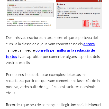
Després vau escriure un text sobre el que esperàveu del
curs i a la classe de dijous vam comentar-ne els
errors
.
També vam veure
consells per millorar la redacció de
textos
i vam aprofitar per comentar alguns aspectes dels
vostres escrits.
Per deures, heu de buscar exemples de textos mal
redactats a partir del que vam comentar a classe (ús de la
passiva, verbs buits de significat, estructures nominals,
etc…).
Recordeu que heu de començar a llegir
Joc brut
de Manuel