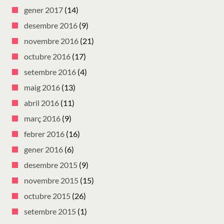
gener 2017
(14)
desembre 2016
(9)
novembre 2016
(21)
octubre 2016
(17)
setembre 2016
(4)
maig 2016
(13)
abril 2016
(11)
març 2016
(9)
febrer 2016
(16)
gener 2016
(6)
desembre 2015
(9)
novembre 2015
(15)
octubre 2015
(26)
setembre 2015
(1)