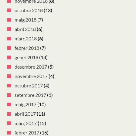
novembre 2018
(8)
octubre 2018
(13)
maig 2018
(7)
abril 2018
(6)
març 2018
(6)
febrer 2018
(7)
gener 2018
(14)
desembre 2017
(5)
novembre 2017
(4)
octubre 2017
(4)
setembre 2017
(1)
maig 2017
(10)
abril 2017
(11)
març 2017
(15)
febrer 2017
(16)