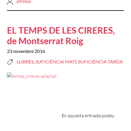
pfreixa
EL TEMPS DE LES CIRERES,
de Montserrat Roig
23 novembre 2016
LLIBRES
,
SUFICIÈNCIA MATÍ
,
SUFICIÈNCIA TARDA
En aquesta entrada podeu