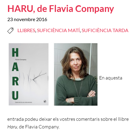
HARU, de Flavia Company
23 novembre 2016
LLIBRES
,
SUFICIÈNCIA MATÍ
,
SUFICIÈNCIA TARDA
En aquesta
entrada podeu deixar els vostres comentaris sobre el llibre
Haru
, de Flavia Company.