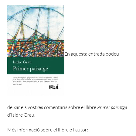
En aquesta entrada podeu
deixar els vostres comentaris sobre el llibre
Primer paisatge
d’Isidre Grau.
Més informació sobre el llibre o l’autor: