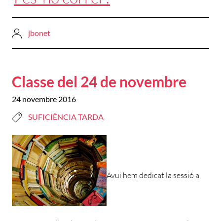
jbonet
Classe del 24 de novembre
24 novembre 2016
SUFICIÈNCIA TARDA
Avui hem dedicat la sessió a