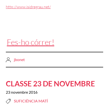
http://www.isidregrau.net/
Fes-ho córrer!
jbonet
CLASSE 23 DE NOVEMBRE
23 novembre 2016
SUFICIÈNCIA MATÍ