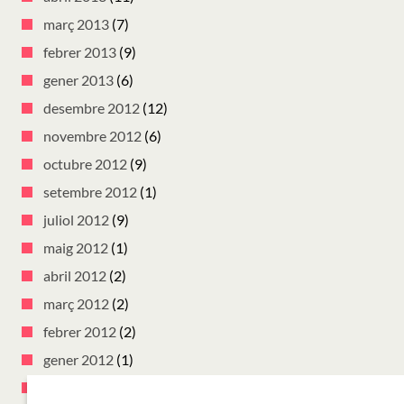
març 2013
(7)
febrer 2013
(9)
gener 2013
(6)
desembre 2012
(12)
novembre 2012
(6)
octubre 2012
(9)
setembre 2012
(1)
juliol 2012
(9)
maig 2012
(1)
abril 2012
(2)
març 2012
(2)
febrer 2012
(2)
gener 2012
(1)
desembre 2011
(1)