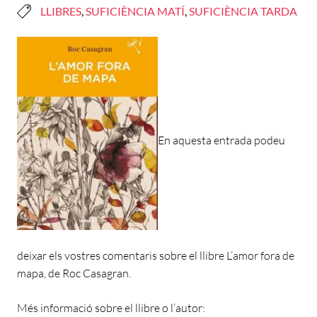
LLIBRES
,
SUFICIÈNCIA MATÍ
,
SUFICIÈNCIA TARDA
En aquesta entrada podeu
deixar els vostres comentaris sobre el llibre L’amor fora de
mapa, de Roc Casagran.
Més informació sobre el llibre o l’autor: