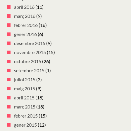
abril 2016
(11)
març 2016
(9)
febrer 2016
(16)
gener 2016
(6)
desembre 2015
(9)
novembre 2015
(15)
octubre 2015
(26)
setembre 2015
(1)
juliol 2015
(3)
maig 2015
(9)
abril 2015
(18)
març 2015
(18)
febrer 2015
(15)
gener 2015
(12)