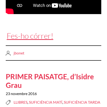
Fes-ho córrer!
jbonet
PRIMER PAISATGE, d’Isidre
Grau
23 novembre 2016
LLIBRES
,
SUFICIÈNCIA MATÍ
,
SUFICIÈNCIA TARDA