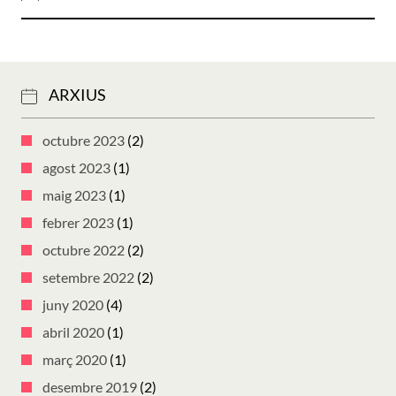
ARXIUS
octubre 2023
(2)
agost 2023
(1)
maig 2023
(1)
febrer 2023
(1)
octubre 2022
(2)
setembre 2022
(2)
juny 2020
(4)
abril 2020
(1)
març 2020
(1)
desembre 2019
(2)