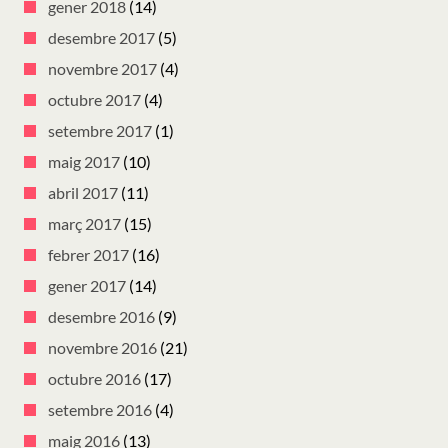
gener 2018
(14)
desembre 2017
(5)
novembre 2017
(4)
octubre 2017
(4)
setembre 2017
(1)
maig 2017
(10)
abril 2017
(11)
març 2017
(15)
febrer 2017
(16)
gener 2017
(14)
desembre 2016
(9)
novembre 2016
(21)
octubre 2016
(17)
setembre 2016
(4)
maig 2016
(13)