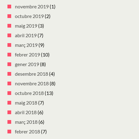
novembre 2019
(1)
octubre 2019
(2)
maig 2019
(3)
abril 2019
(7)
març 2019
(9)
febrer 2019
(10)
gener 2019
(8)
desembre 2018
(4)
novembre 2018
(8)
octubre 2018
(13)
maig 2018
(7)
abril 2018
(6)
març 2018
(6)
febrer 2018
(7)