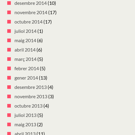
desembre 2014
(10)
novembre 2014
(17)
octubre 2014
(17)
juliol 2014
(1)
maig 2014
(6)
abril 2014
(6)
març 2014
(5)
febrer 2014
(5)
gener 2014
(13)
desembre 2013
(4)
novembre 2013
(3)
octubre 2013
(4)
juliol 2013
(5)
maig 2013
(2)
abril 2013
(11)